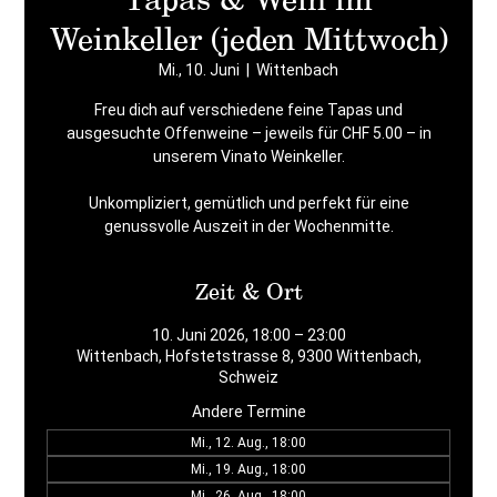
Weinkeller (jeden Mittwoch)
Mi., 10. Juni
  |  
Wittenbach
Freu dich auf verschiedene feine Tapas und
ausgesuchte Offenweine – jeweils für CHF 5.00 – in
unserem Vinato Weinkeller.
Unkompliziert, gemütlich und perfekt für eine
Zeit & Ort
10. Juni 2026, 18:00 – 23:00
Wittenbach, Hofstetstrasse 8, 9300 Wittenbach,
Schweiz
Andere Termine
Mi., 12. Aug., 18:00
Mi., 19. Aug., 18:00
Mi., 26. Aug., 18:00