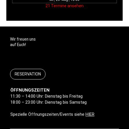
21 Termine ansehen
Wir freuen uns
auf Euch!
RESERVATION
ÖFFNUNGSZEITEN
11:30 – 14:00 Uhr: Dienstag bis Freitag
18:00 – 23:00 Uhr: Dienstag bis Samstag
Spezielle Öffnungszeiten/Events siehe
HIER