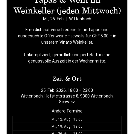
Weinkeller (jeden Mittwoch)
Mi., 25. Feb.
  |  
Wittenbach
Freu dich auf verschiedene feine Tapas und
ausgesuchte Offenweine – jeweils für CHF 5.00 – in
unserem Vinato Weinkeller.
Unkompliziert, gemütlich und perfekt für eine
Zeit & Ort
25. Feb. 2026, 18:00 – 23:00
Wittenbach, Hofstetstrasse 8, 9300 Wittenbach,
Schweiz
Andere Termine
Mi., 12. Aug., 18:00
Mi., 19. Aug., 18:00
Mi., 26. Aug., 18:00