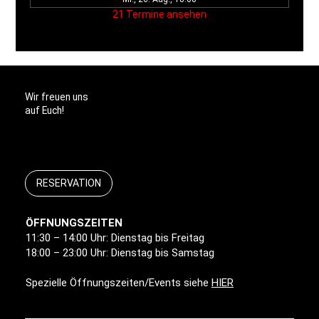
21 Termine ansehen
Wir freuen uns
auf Euch!
RESERVATION
ÖFFNUNGSZEITEN
11:30 – 14:00 Uhr: Dienstag bis Freitag
18:00 – 23:00 Uhr: Dienstag bis Samstag
Spezielle Öffnungszeiten/Events siehe
HIER