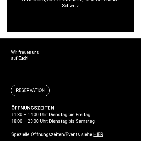
Schweiz
Wir freuen uns
auf Euch!
RESERVATION
ÖFFNUNGSZEITEN
11:30 – 14:00 Uhr: Dienstag bis Freitag
18:00 – 23:00 Uhr: Dienstag bis Samstag
Spezielle Öffnungszeiten/Events siehe
HIER