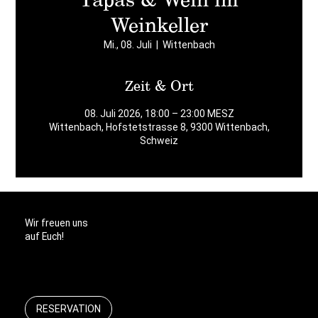
Weinkeller
Mi., 08. Juli
  |  
Wittenbach
Zeit & Ort
08. Juli 2026, 18:00 – 23:00 MESZ
Wittenbach, Hofstetstrasse 8, 9300 Wittenbach,
Schweiz
Wir freuen uns
auf Euch!
RESERVATION