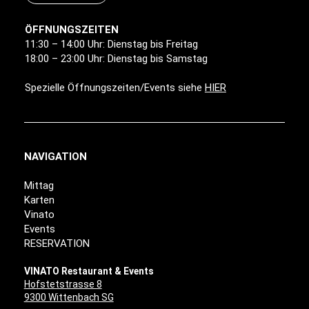
ÖFFNUNGSZEITEN
11:30 – 14:00 Uhr: Dienstag bis Freitag
18:00 – 23:00 Uhr: Dienstag bis Samstag
Spezielle Öffnungszeiten/Events siehe
HIER
NAVIGATION
Mittag
Karten
Vinato
Events
RESERVATION
VINATO Restaurant & Events
Hofstetstrasse 8
9300 Wittenbach SG