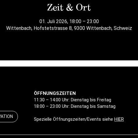
Zeit & Ort
01. Juli 2026, 18:00 – 23:00
Wittenbach, Hofstetstrasse 8, 9300 Wittenbach, Schweiz
ÖFFNUNGSZEITEN
11:30 – 14:00 Uhr: Dienstag bis Freitag
18:00 – 23:00 Uhr: Dienstag bis Samstag
VATION
Spezielle Öffnungszeiten/Events siehe
HIER