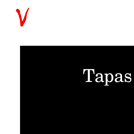
Tapas