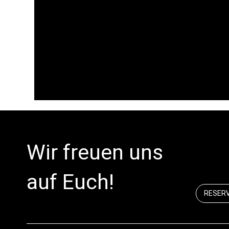
Wir freuen uns
auf Euch!
RESER