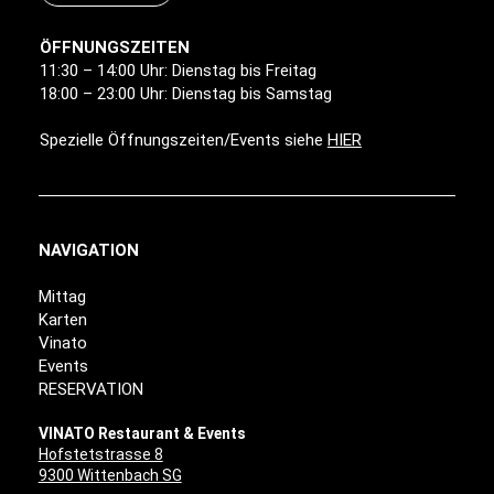
ÖFFNUNGSZEITEN
11:30 – 14:00 Uhr: Dienstag bis Freitag
18:00 – 23:00 Uhr: Dienstag bis Samstag
Spezielle Öffnungszeiten/Events siehe
HIER
NAVIGATION
Mittag
Karten
Vinato
Events
RESERVATION
VINATO Restaurant & Events
Hofstetstrasse 8
9300 Wittenbach SG