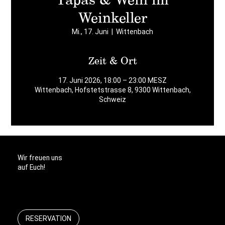
Weinkeller
Mi., 17. Juni
  |  
Wittenbach
Zeit & Ort
17. Juni 2026, 18:00 – 23:00 MESZ
Wittenbach, Hofstetstrasse 8, 9300 Wittenbach,
Schweiz
Wir freuen uns
auf Euch!
RESERVATION