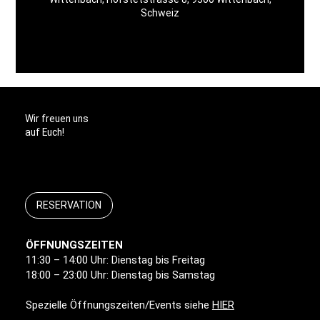
Schweiz
Wir freuen uns
auf Euch!
RESERVATION
ÖFFNUNGSZEITEN
11:30 – 14:00 Uhr: Dienstag bis Freitag
18:00 – 23:00 Uhr: Dienstag bis Samstag
Spezielle Öffnungszeiten/Events siehe
HIER