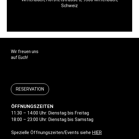
Schweiz
Wir freuen uns
auf Euch!
RESERVATION
ÖFFNUNGSZEITEN
11:30 – 14:00 Uhr: Dienstag bis Freitag
18:00 – 23:00 Uhr: Dienstag bis Samstag
Spezielle Öffnungszeiten/Events siehe
HIER