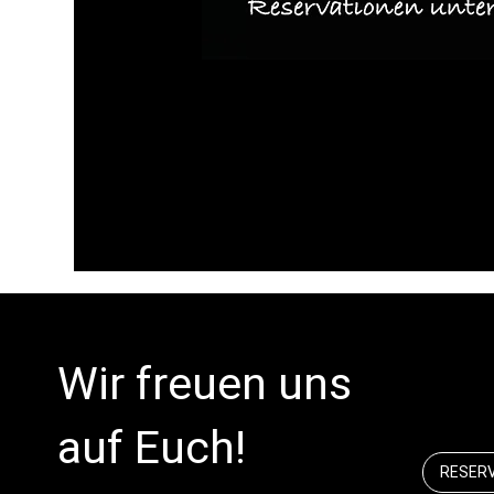
Wir freuen uns
auf Euch!
RESER