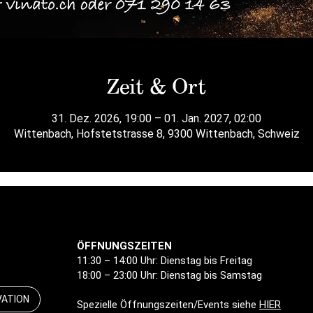
Zeit & Ort
31. Dez. 2026, 19:00 – 01. Jan. 2027, 02:00
Wittenbach, Hofstetstrasse 8, 9300 Wittenbach, Schweiz
ÖFFNUNGSZEITEN
11:30 – 14:00 Uhr: Dienstag bis Freitag
18:00 – 23:00 Uhr: Dienstag bis Samstag
VATION
Spezielle Öffnungszeiten/Events siehe
HIER