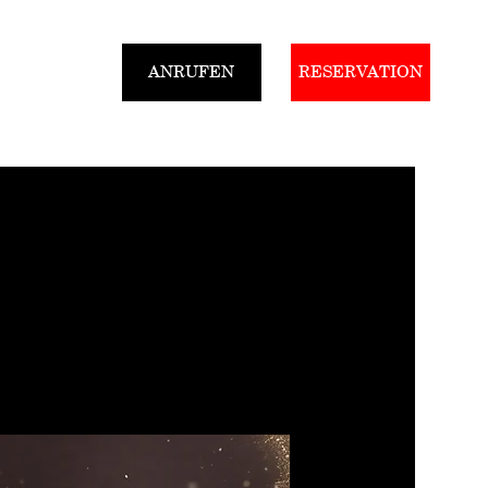
ANRUFEN
RESERVATION
Gutscheine