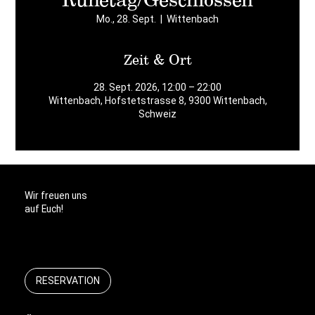
Mo., 28. Sept.
  |  
Wittenbach
Zeit & Ort
28. Sept. 2026, 12:00 – 22:00
Wittenbach, Hofstetstrasse 8, 9300 Wittenbach,
Schweiz
Wir freuen uns
auf Euch!
RESERVATION