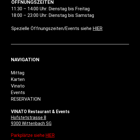
ÖFFNUNGSZEITEN
11:30 – 14:00 Uhr: Dienstag bis Freitag
18:00 – 23:00 Uhr: Dienstag bis Samstag
Spezielle Öffnungszeiten/Events siehe
HIER
NAVIGATION
Mittag
Karten
Vinato
Events
RESERVATION
VINATO Restaurant & Events
Hofstetstrasse 8
9300 Wittenbach SG
Parkplätze siehe
HIER