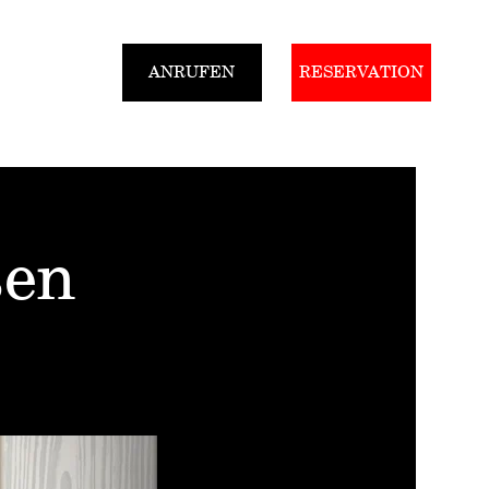
ANRUFEN
RESERVATION
Gutscheine
sen