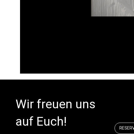
Wir freuen uns
auf Euch!
RESER