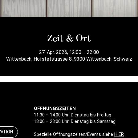
Zeit & Ort
27. Apr. 2026, 12:00 – 22:00
Wittenbach, Hofstetstrasse 8, 9300 Wittenbach, Schweiz
ÖFFNUNGSZEITEN
11:30 – 14:00 Uhr: Dienstag bis Freitag
18:00 – 23:00 Uhr: Dienstag bis Samstag
VATION
Spezielle Öffnungszeiten/Events siehe
HIER