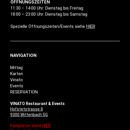
ÖFFNUNGSZEITEN
11:30 – 14:00 Uhr: Dienstag bis Freitag
18:00 – 23:00 Uhr: Dienstag bis Samstag
Spezielle Öffnungszeiten/Events siehe
HIER
NAVIGATION
Mittag
Karten
Vinato
Events
RESERVATION
VINATO Restaurant & Events
Hofstetstrasse 8
9300 Wittenbach SG
Parkplätze siehe
HIER