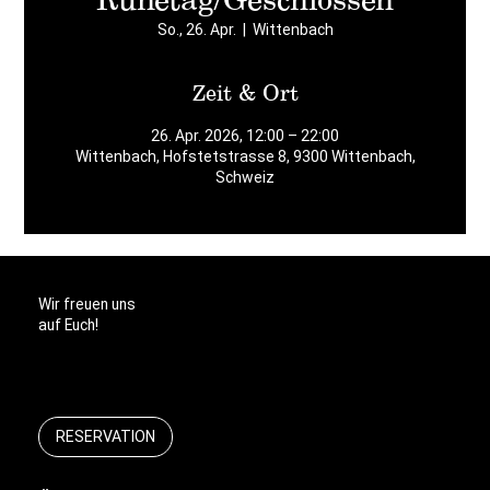
So., 26. Apr.
  |  
Wittenbach
Zeit & Ort
26. Apr. 2026, 12:00 – 22:00
Wittenbach, Hofstetstrasse 8, 9300 Wittenbach,
Schweiz
Wir freuen uns
auf Euch!
RESERVATION