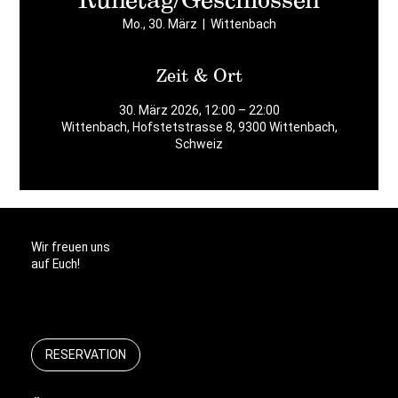
Mo., 30. März
  |  
Wittenbach
Zeit & Ort
30. März 2026, 12:00 – 22:00
Wittenbach, Hofstetstrasse 8, 9300 Wittenbach,
Schweiz
Wir freuen uns
auf Euch!
RESERVATION