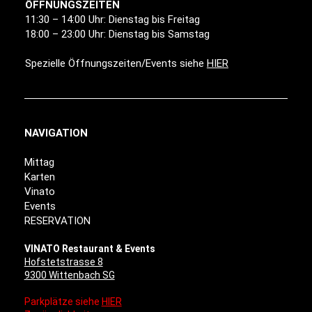
ÖFFNUNGSZEITEN
11:30 – 14:00 Uhr: Dienstag bis Freitag
18:00 – 23:00 Uhr: Dienstag bis Samstag
Spezielle Öffnungszeiten/Events siehe
HIER
NAVIGATION
Mittag
Karten
Vinato
Events
RESERVATION
VINATO Restaurant & Events
Hofstetstrasse 8
9300 Wittenbach SG
Parkplätze siehe
HIER