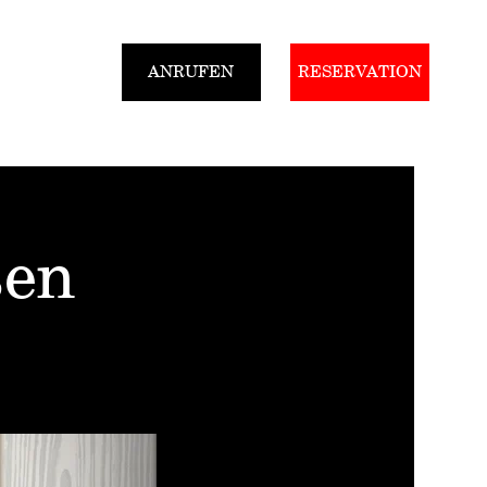
ANRUFEN
RESERVATION
Gutscheine
sen