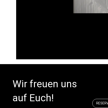
Wir freuen uns
auf Euch!
RESER