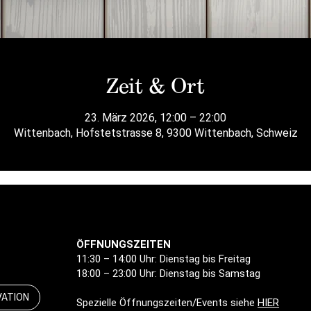
Zeit & Ort
23. März 2026, 12:00 – 22:00
Wittenbach, Hofstetstrasse 8, 9300 Wittenbach, Schweiz
ÖFFNUNGSZEITEN
11:30 – 14:00 Uhr: Dienstag bis Freitag
18:00 – 23:00 Uhr: Dienstag bis Samstag
VATION
Spezielle Öffnungszeiten/Events siehe
HIER