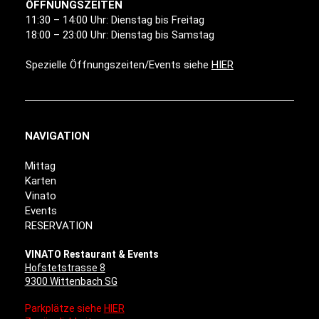
ÖFFNUNGSZEITEN
11:30 – 14:00 Uhr: Dienstag bis Freitag
18:00 – 23:00 Uhr: Dienstag bis Samstag
Spezielle Öffnungszeiten/Events siehe
HIER
NAVIGATION
Mittag
Karten
Vinato
Events
RESERVATION
VINATO Restaurant & Events
Hofstetstrasse 8
9300 Wittenbach SG
Parkplätze siehe
HIER