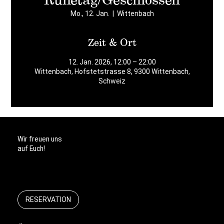
Mo., 12. Jan.
  |  
Wittenbach
Zeit & Ort
12. Jan. 2026, 12:00 – 22:00
Wittenbach, Hofstetstrasse 8, 9300 Wittenbach,
Schweiz
Wir freuen uns
auf Euch!
RESERVATION