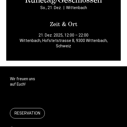
So., 21. Dez.
  |  
Wittenbach
Zeit & Ort
21. Dez. 2025, 12:00 – 22:00
Wittenbach, Hofstetstrasse 8, 9300 Wittenbach,
Schweiz
Wir freuen uns
auf Euch!
RESERVATION