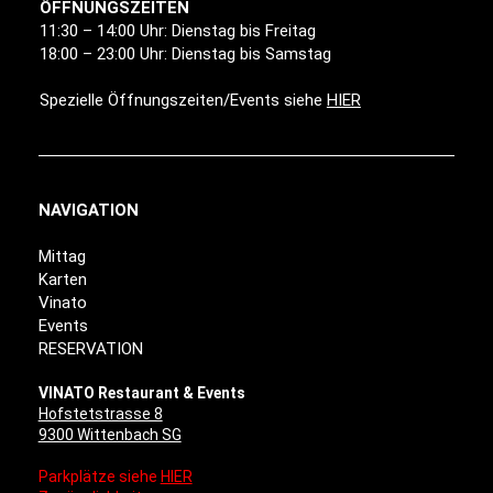
ÖFFNUNGSZEITEN
11:30 – 14:00 Uhr: Dienstag bis Freitag
18:00 – 23:00 Uhr: Dienstag bis Samstag
Spezielle Öffnungszeiten/Events siehe
HIER
NAVIGATION
Mittag
Karten
Vinato
Events
RESERVATION
VINATO Restaurant & Events
Hofstetstrasse 8
9300 Wittenbach SG
Parkplätze siehe
HIER