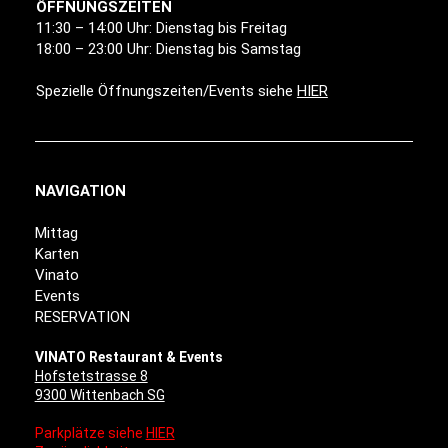
ÖFFNUNGSZEITEN
11:30 – 14:00 Uhr: Dienstag bis Freitag
18:00 – 23:00 Uhr: Dienstag bis Samstag
Spezielle Öffnungszeiten/Events siehe
HIER
NAVIGATION
Mittag
Karten
Vinato
Events
RESERVATION
VINATO Restaurant & Events
Hofstetstrasse 8
9300 Wittenbach SG
Parkplätze siehe
HIER