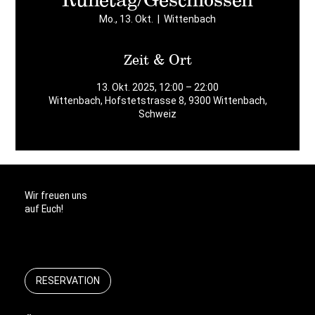
Mo., 13. Okt.
  |  
Wittenbach
Zeit & Ort
13. Okt. 2025, 12:00 – 22:00
Wittenbach, Hofstetstrasse 8, 9300 Wittenbach,
Schweiz
Wir freuen uns
auf Euch!
RESERVATION