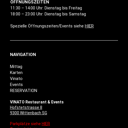
ÖFFNUNGSZEITEN
11:30 – 14:00 Uhr: Dienstag bis Freitag
18:00 – 23:00 Uhr: Dienstag bis Samstag
Spezielle Öffnungszeiten/Events siehe
HIER
NAVIGATION
Mittag
Karten
Vinato
Events
RESERVATION
VINATO Restaurant & Events
Hofstetstrasse 8
9300 Wittenbach SG
Parkplätze siehe
HIER