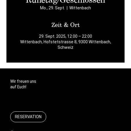
Mo., 29. Sept.
  |  
Wittenbach
Zeit & Ort
29. Sept. 2025, 12:00 – 22:00
Wittenbach, Hofstetstrasse 8, 9300 Wittenbach,
Schweiz
Wir freuen uns
auf Euch!
RESERVATION