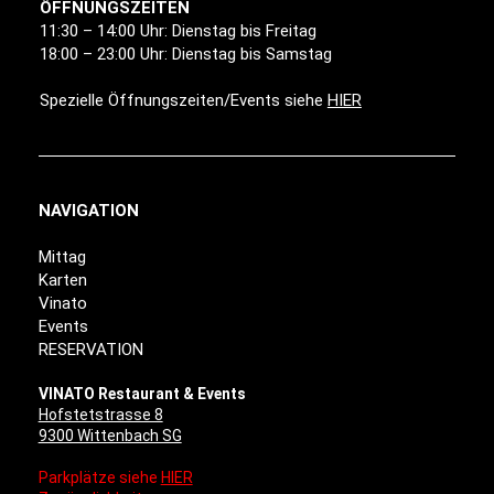
ÖFFNUNGSZEITEN
11:30 – 14:00 Uhr: Dienstag bis Freitag
18:00 – 23:00 Uhr: Dienstag bis Samstag
Spezielle Öffnungszeiten/Events siehe
HIER
NAVIGATION
Mittag
Karten
Vinato
Events
RESERVATION
VINATO Restaurant & Events
Hofstetstrasse 8
9300 Wittenbach SG
Parkplätze siehe
HIER