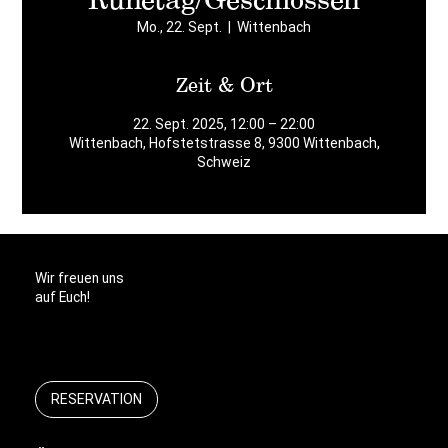
Mo., 22. Sept.
  |  
Wittenbach
Zeit & Ort
22. Sept. 2025, 12:00 – 22:00
Wittenbach, Hofstetstrasse 8, 9300 Wittenbach,
Schweiz
Wir freuen uns
auf Euch!
RESERVATION