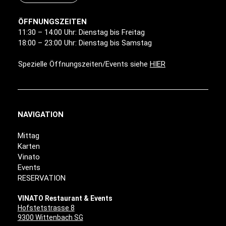
ÖFFNUNGSZEITEN
11:30 – 14:00 Uhr: Dienstag bis Freitag
18:00 – 23:00 Uhr: Dienstag bis Samstag
Spezielle Öffnungszeiten/Events siehe
HIER
NAVIGATION
Mittag
Karten
Vinato
Events
RESERVATION
VINATO Restaurant & Events
Hofstetstrasse 8
9300 Wittenbach SG