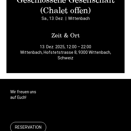
(Chalet offen)
Sa., 13. Dez.
  |  
Wittenbach
Zeit & Ort
13. Dez. 2025, 12:00 – 22:00
Wittenbach, Hofstetstrasse 8, 9300 Wittenbach,
Schweiz
Wir freuen uns
auf Euch!
RESERVATION