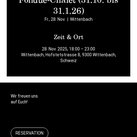
31.1.26)
Fr., 28. Nov.
  |  
Wittenbach
Zeit & Ort
28. Nov. 2025, 18:00 – 23:00
Wittenbach, Hofstetstrasse 8, 9300 Wittenbach,
Schweiz
Wir freuen uns
auf Euch!
RESERVATION