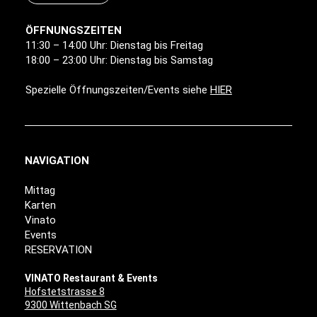
ÖFFNUNGSZEITEN
11:30 – 14:00 Uhr: Dienstag bis Freitag
18:00 – 23:00 Uhr: Dienstag bis Samstag
Spezielle Öffnungszeiten/Events siehe
HIER
NAVIGATION
Mittag
Karten
Vinato
Events
RESERVATION
VINATO Restaurant & Events
Hofstetstrasse 8
9300 Wittenbach SG