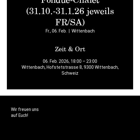
(31.10.-31.1.26 jeweils
FR/SA)
Fr., 06. Feb.
  |  
Wittenbach
Zeit & Ort
06. Feb. 2026, 18:00 – 23:00
Wittenbach, Hofstetstrasse 8, 9300 Wittenbach,
Schweiz
Wir freuen uns
auf Euch!