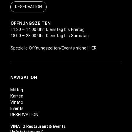
RESERVATION
ÖFFNUNGSZEITEN
11:30 – 14:00 Uhr: Dienstag bis Freitag
18:00 – 23:00 Uhr: Dienstag bis Samstag
Spezielle Öffnungszeiten/Events siehe
HIER
NAVIGATION
Mittag
Karten
Vinato
Events
RESERVATION
VINATO Restaurant & Events