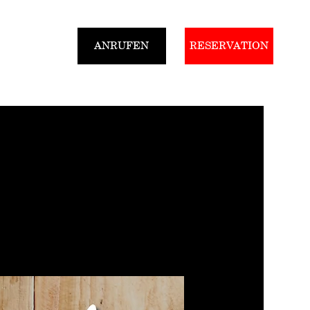
ANRUFEN
RESERVATION
Gutscheine