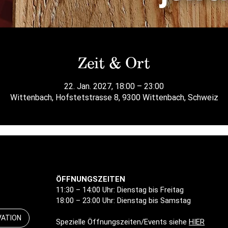
Zeit & Ort
22. Jan. 2027, 18:00 – 23:00
Wittenbach, Hofstetstrasse 8, 9300 Wittenbach, Schweiz
ÖFFNUNGSZEITEN
11:30 – 14:00 Uhr: Dienstag bis Freitag
18:00 – 23:00 Uhr: Dienstag bis Samstag
VATION
Spezielle Öffnungszeiten/Events siehe
HIER