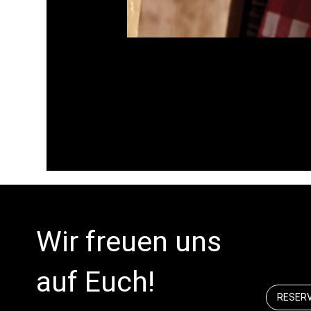
Wir freuen uns
auf Euch!
RESER