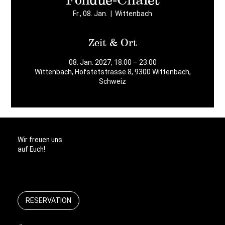
Fr., 08. Jan.
  |  
Wittenbach
Zeit & Ort
08. Jan. 2027, 18:00 – 23:00
Wittenbach, Hofstetstrasse 8, 9300 Wittenbach,
Schweiz
Wir freuen uns
auf Euch!
RESERVATION