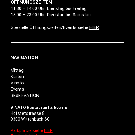
ÖFFNUNGSZEITEN
11:30 – 14:00 Uhr: Dienstag bis Freitag
18:00 – 23:00 Uhr: Dienstag bis Samstag
Spezielle Öffnungszeiten/Events siehe
HIER
NAVIGATION
Mittag
Karten
Vinato
Events
RESERVATION
VINATO Restaurant & Events
Hofstetstrasse 8
9300 Wittenbach SG
Parkplätze siehe
HIER