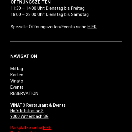
ÖFFNUNGSZEITEN
11:30 – 14:00 Uhr: Dienstag bis Freitag
18:00 – 23:00 Uhr: Dienstag bis Samstag
Spezielle Öffnungszeiten/Events siehe
HIER
NAVIGATION
Mittag
Karten
Vinato
Events
RESERVATION
VINATO Restaurant & Events
Hofstetstrasse 8
9300 Wittenbach SG
Parkplätze siehe
HIER