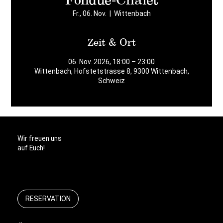
Fr., 06. Nov.
  |  
Wittenbach
Zeit & Ort
06. Nov. 2026, 18:00 – 23:00
Wittenbach, Hofstetstrasse 8, 9300 Wittenbach,
Schweiz
Wir freuen uns
auf Euch!
RESERVATION