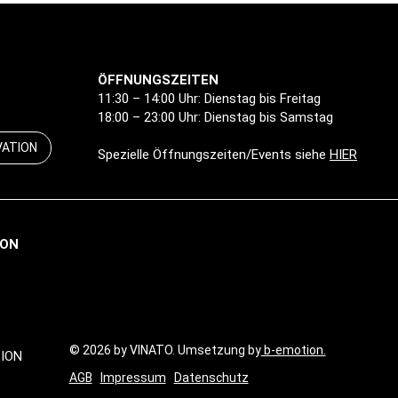
ÖFFNUNGSZEITEN
11:30 – 14:00 Uhr: Dienstag bis Freitag
18:00 – 23:00 Uhr: Dienstag bis Samstag
VATION
Spezielle Öffnungszeiten/Events siehe
HIER
ION
© 2026 by VINATO. Umsetzung by
b-emotion.
ION
AGB
Impressum
Datenschutz