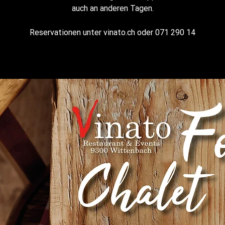
auch an anderen Tagen.
Reservationen unter vinato.ch oder 071 290 14