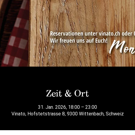
Zeit & Ort
31. Jan. 2026, 18:00 – 23:00
Vinato, Hofstetstrasse 8, 9300 Wittenbach, Schweiz