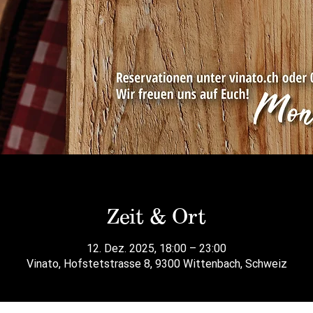
Zeit & Ort
12. Dez. 2025, 18:00 – 23:00
Vinato, Hofstetstrasse 8, 9300 Wittenbach, Schweiz