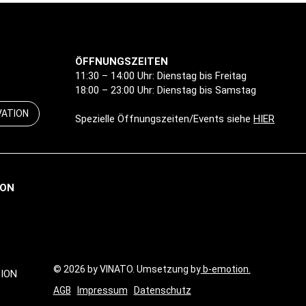
ÖFFNUNGSZEITEN
11:30 – 14:00 Uhr: Dienstag bis Freitag
18:00 – 23:00 Uhr: Dienstag bis Samstag
VATION
Spezielle Öffnungszeiten/Events siehe
HIER
ION
© 2026 by VINATO. Umsetzung by
b-emotion.
ION
AGB
Impressum
Datenschutz