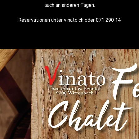
auch an anderen Tagen.
Reservationen unter vinato.ch oder 071 290 14