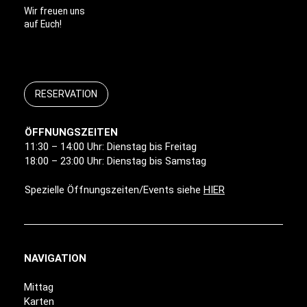
Wir freuen uns
auf Euch!
RESERVATION
ÖFFNUNGSZEITEN
11:30 – 14:00 Uhr: Dienstag bis Freitag
18:00 – 23:00 Uhr: Dienstag bis Samstag
Spezielle Öffnungszeiten/Events siehe
HIER
NAVIGATION
Mittag
Karten