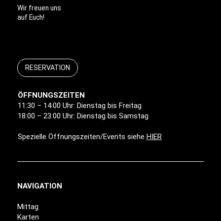
Wir freuen uns
auf Euch!
RESERVATION
ÖFFNUNGSZEITEN
11:30 – 14:00 Uhr: Dienstag bis Freitag
18:00 – 23:00 Uhr: Dienstag bis Samstag
Spezielle Öffnungszeiten/Events siehe
HIER
NAVIGATION
Mittag
Karten