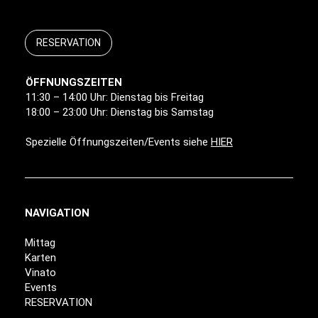
RESERVATION
ÖFFNUNGSZEITEN
11:30 – 14:00 Uhr: Dienstag bis Freitag
18:00 – 23:00 Uhr: Dienstag bis Samstag
Spezielle Öffnungszeiten/Events siehe
HIER
NAVIGATION
Mittag
Karten
Vinato
Events
RESERVATION