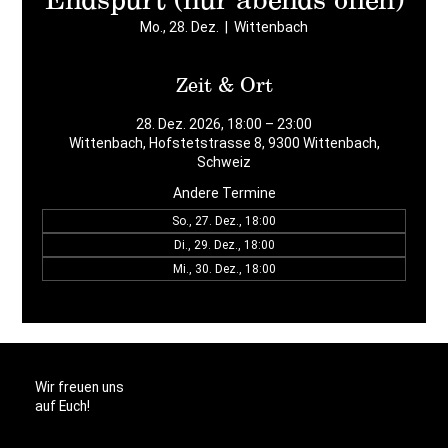
Mo., 28. Dez.
  |  
Wittenbach
Zeit & Ort
28. Dez. 2026, 18:00 – 23:00
Wittenbach, Hofstetstrasse 8, 9300 Wittenbach,
Schweiz
Andere Termine
So., 27. Dez., 18:00
Di., 29. Dez., 18:00
Mi., 30. Dez., 18:00
Wir freuen uns
auf Euch!